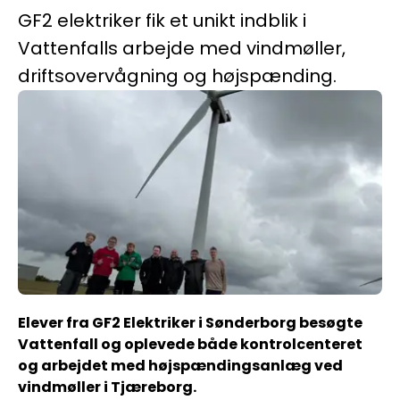
GF2 elektriker fik et unikt indblik i
Vattenfalls arbejde med vindmøller,
driftsovervågning og højspænding.
Elever fra GF2 Elektriker i Sønderborg besøgte
Vattenfall og oplevede både kontrolcenteret
og arbejdet med højspændingsanlæg ved
vindmøller i Tjæreborg.