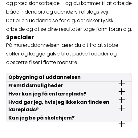
og præcisionsarbejde – og du kommer til at arbejde
både indendørs og udendørs i al slags vejr.
Det er en uddannelse for dig, der elsker fysisk
arbejde og at se dine resultater tage form foran dig.
Specialer
På mureruddannelsen lærer du alt fra at støbe
sokler og lægge gulve til at pudse facader og
opsætte fliser i flotte mønstre.
Opbygning af uddannelsen
Fremtidsmuligheder
Hvor kan jeg få en læreplads?
Hvad gør jeg, hvis jeg ikke kan finde en
læreplads?
Kan jeg bo på skolehjem?