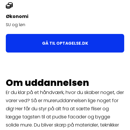
Økonomi
SU og løn
GÅ TIL OPTAGELSE.DK
Om uddannelsen
Er du klar på et håndværk, hvor du skaber noget, der
varer ved? Så er mureruddannelsen lige noget for
dig! Her får du styr på alt fra at sætte fliser og
lægge tagsten til at pudse facader og bygge
solide mure. Du bliver skarp på materialer, teknikker