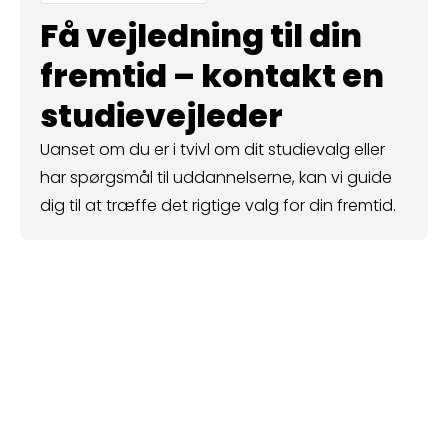
Få vejledning til din
fremtid – kontakt en
studie­vejleder
Uanset om du er i tvivl om dit studievalg eller
har spørgsmål til uddannelserne, kan vi guide
dig til at træffe det rigtige valg for din fremtid.