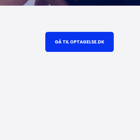
GÅ TIL OPTAGELSE.DK