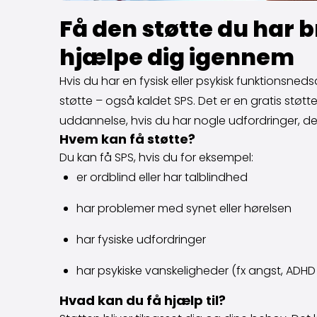
Få den støtte du har b
hjælpe dig igennem
Hvis du har en fysisk eller psykisk funktionsn
støtte – også kaldet SPS. Det er en gratis støt
uddannelse, hvis du har nogle udfordringer, de
Hvem kan få støtte?
Du kan få SPS, hvis du for eksempel:
er ordblind eller har talblindhed
har problemer med synet eller hørelsen
har fysiske udfordringer
har psykiske vanskeligheder (fx angst, ADHD 
Hvad kan du få hjælp til?