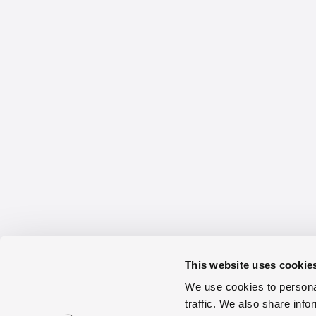
This website uses cookie
We use cookies to personal
traffic. We also share info