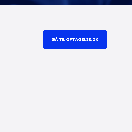
GÅ TIL OPTAGELSE.DK