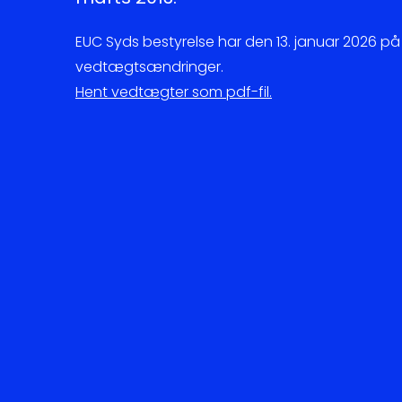
EUC Syds bestyrelse har den 13. januar 2026 
vedtægtsændringer.
Hent vedtægter som pdf-fil.