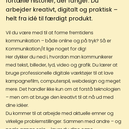
fortælle historier, der fanger. Du
arbejder kreativt, digitalt og praktisk –
helt fra idé til færdigt produkt.
Vil du være med til at forme fremtidens
kommunikation – både online og på tryk? Så er
Kommunikation/it lige noget for dig!
Her dykker du ned i, hvordan man kommunikerer
med tekst, billeder, lyd, video og grafik. Du lærer at
bruge professionelle digitale værktøjer til at lave
kampagnefilm, computerspil, webdesign og meget
mere. Det handler ikke kun om at forstå teknologien
– men om at bruge den kreativt til at nå ud med
dine idéer.
Du kommer til at arbejde med aktuelle emner og
virkelige problemstillinger. Sammen med andre – og